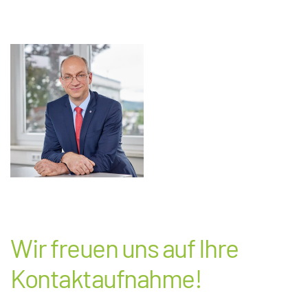
Wir freuen uns auf Ihre
Kontaktaufnahme!