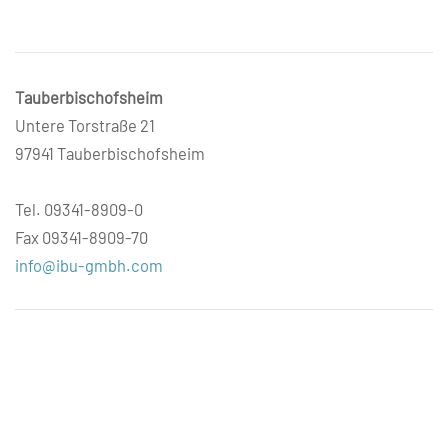
Tauberbischofsheim
Untere Torstraße 21
97941 Tauberbischofsheim
Tel. 09341-8909-0
Fax 09341-8909-70
info@ibu-gmbh.com