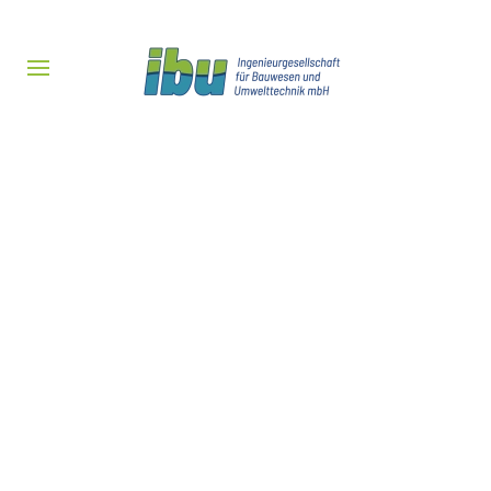
Zum Hauptinhalt springen