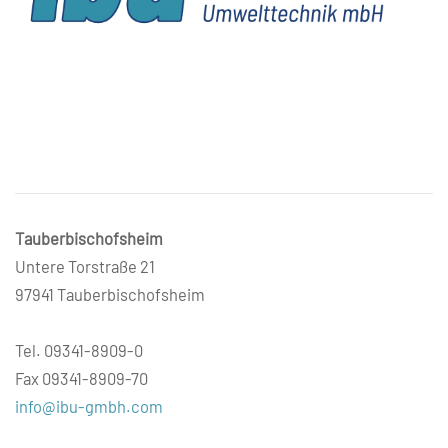
Tauberbischofsheim
Untere Torstraße 21
97941 Tauberbischofsheim
Tel. 09341-8909-0
Fax 09341-8909-70
info@ibu-gmbh.com