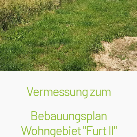
Vermessung zum
Bebauungsplan
Wohngebiet "Furt II"