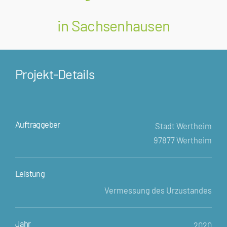
in Sachsenhausen
Projekt-Details
Auftraggeber
Stadt Wertheim
97877 Wertheim
Leistung
Vermessung des Urzustandes
Jahr
2020