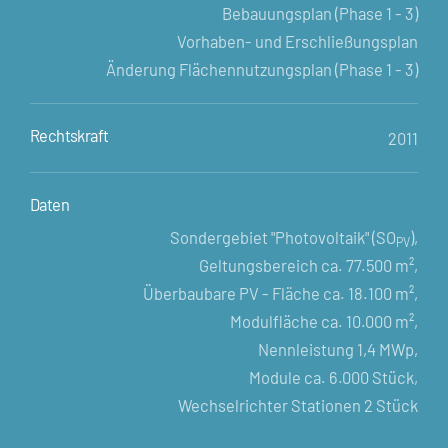
Bebauungsplan (Phase 1 - 3)
Vorhaben- und Erschließungsplan
Änderung Flächennutzungsplan (Phase 1 - 3)
Rechtskraft
2011
Daten
Sondergebiet "Photovoltaik" (SO
),
PV
Geltungsbereich ca. 77.500 m²,
Überbaubare PV - Fläche ca. 18.100 m²,
Modulfläche ca. 10.000 m²,
Nennleistung 1,4 MWp,
Module ca. 6.000 Stück,
Wechselrichter Stationen 2 Stück