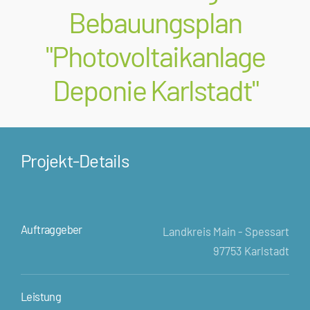
Bebauungsplan
"Photovoltaikanlage
Deponie Karlstadt"
Projekt-Details
Auftraggeber
Landkreis Main - Spessart
97753 Karlstadt
Leistung