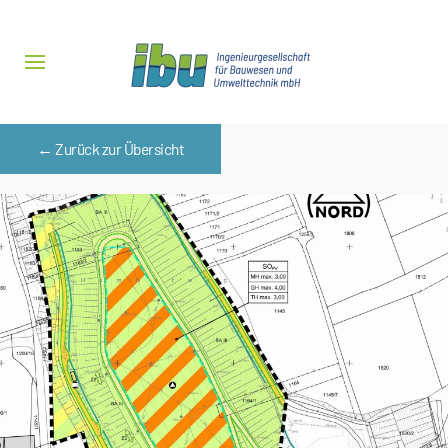
Zum Hauptinhalt springen
← Zurück zur Übersicht