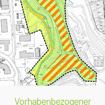
Vorhabenbezogener